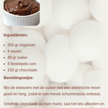
Ingrediënten:
300 gr slagroom
4 eieren
40 gr suiker
4 theelepels rum
150 gr chocolade
Bereidingswijze:
Mix de eidooiers met de suiker met een elektrische mixer
goed en lang, zodat er een mooie schuimmassa ontstaat.
Smelt de chocolade au bain marie, laat het iets afkoelen en