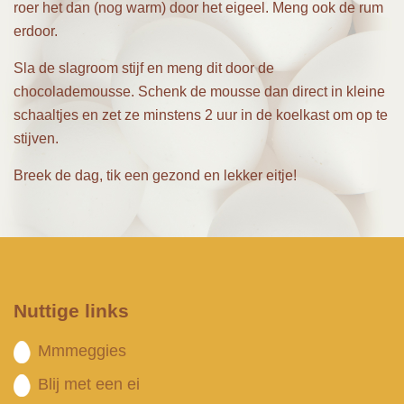
roer het dan (nog warm) door het eigeel. Meng ook de rum
erdoor.
Sla de slagroom stijf en meng dit door de
chocolademousse. Schenk de mousse dan direct in kleine
schaaltjes en zet ze minstens 2 uur in de koelkast om op te
stijven.
Breek de dag, tik een gezond en lekker eitje!
Nuttige links
Mmmeggies
Blij met een ei